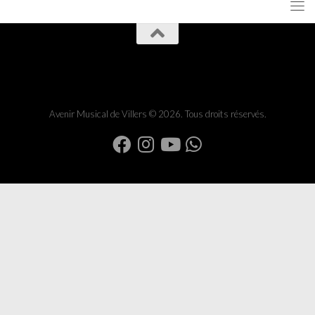
Avenir Musical de Villers © 2026. Tous droits réservés.